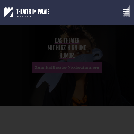
Das Theater
mit Herz, Hirn und
Humor.
Zum Hoftheater Niederzimmern