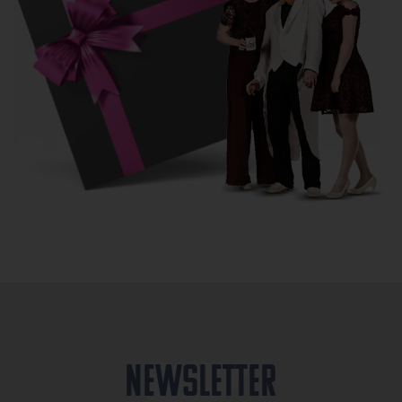
Newsletter