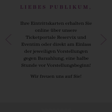
LIEBES PUBLIKUM,
Ihre Eintrittskarten erhalten Sie
online über unsere
Ticketportale Reservix und
Eventim oder direkt am Einlass
der jeweiligen Vorstellungen
gegen Barzahlung, eine halbe
Stunde vor Vorstellungsbeginn!
Wir freuen uns auf Sie!