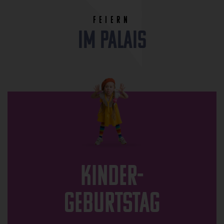
Feiern
im Palais
Kinder-
Geburtstag