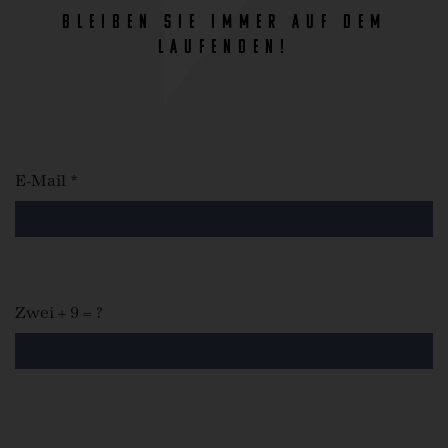
bleiben Sie immer auf dem
Laufenden!
E-Mail *
Zwei + 9 = ?