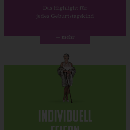
Das Highlight für
jedes Geburtstagskind
–– mehr
Individuell