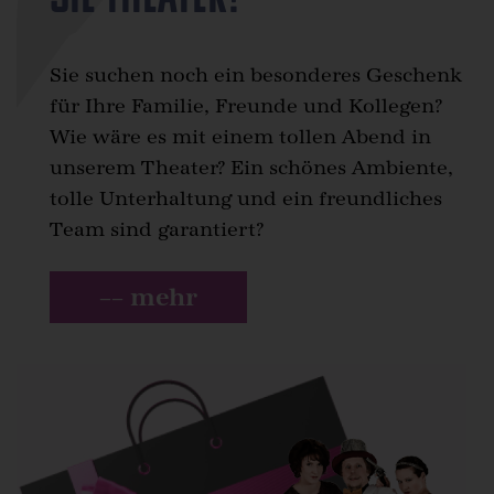
Sie suchen noch ein besonderes Geschenk
für Ihre Familie, Freunde und Kollegen?
Wie wäre es mit einem tollen Abend in
unserem Theater? Ein schönes Ambiente,
tolle Unterhaltung und ein freundliches
Team sind garantiert?
–– mehr