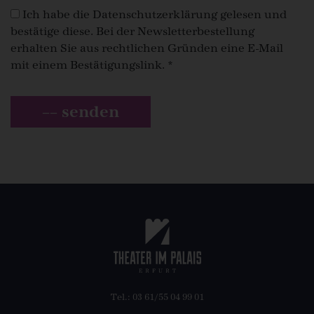
Ich habe die
Datenschutzerklärung
gelesen und
bestätige diese. Bei der Newsletterbestellung
erhalten Sie aus rechtlichen Gründen eine E-Mail
mit einem Bestätigungslink. *
–– senden
Tel.: 03 61/55 04 99 01