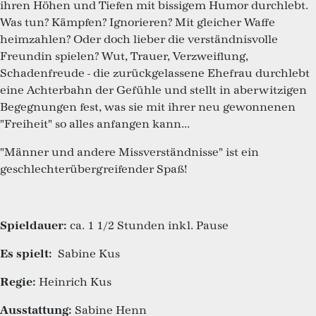
ihren Höhen und Tiefen mit bissigem Humor durchlebt.
Was tun? Kämpfen? Ignorieren? Mit gleicher Waffe
heimzahlen? Oder doch lieber die verständnisvolle
Freundin spielen? Wut, Trauer, Verzweiflung,
Schadenfreude - die zurückgelassene Ehefrau durchlebt
eine Achterbahn der Gefühle und stellt in aberwitzigen
Begegnungen fest, was sie mit ihrer neu gewonnenen
"Freiheit" so alles anfangen kann...
"Männer und andere Missverständnisse" ist ein
geschlechterübergreifender Spaß!
Spieldauer:
ca. 1 1/2 Stunden inkl. Pause
Es spielt:
Sabine Kus
Regie:
Heinrich Kus
Ausstattung:
Sabine Henn