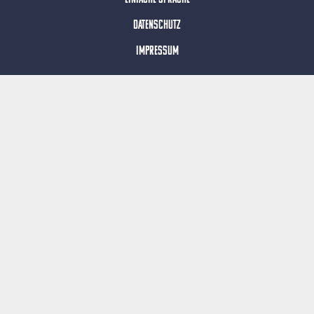
Datenschutz
Impressum