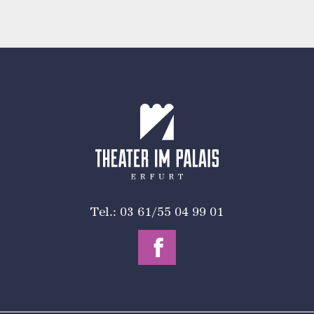
Tel.: 03 61/55 04 99 01