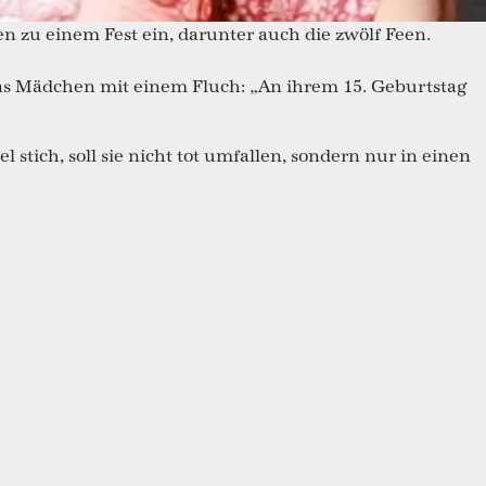
n zu einem Fest ein, darunter auch die zwölf Feen.
das Mädchen mit einem Fluch: „An ihrem 15. Geburtstag
stich, soll sie nicht tot umfallen, sondern nur in einen