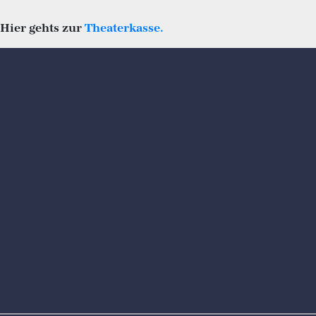
Hier gehts zur
Theaterkasse.