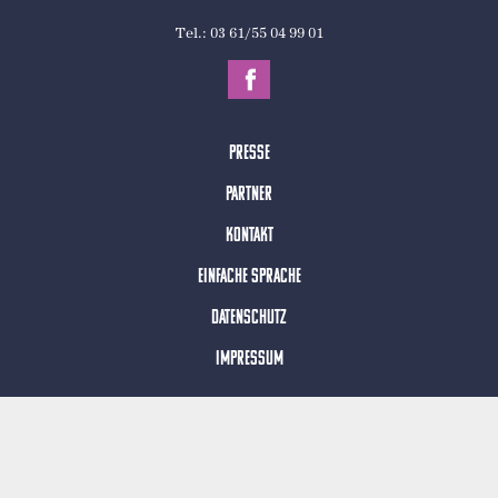
Tel.: 03 61/55 04 99 01
Presse
Partner
Kontakt
Einfache Sprache
Datenschutz
Impressum