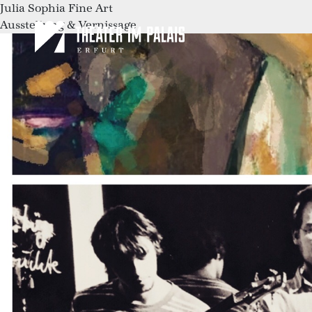
Julia Sophia Fine Art
Ausstellung & Vernissage